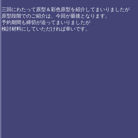
三回にわたって原型＆彩色原型を紹介してまいりましたが
原型段階でのご紹介は、今回が最後となります。
予約期間も締切が迫ってまいりましたが
検討材料にしていただければ幸いです。